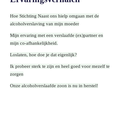
Contact
Hoe Stichting Naast ons hielp omgaan met de
alcoholverslaving van mijn moeder
Mijn ervaring met een verslaafde (ex)partner en
mijn co-afhankelijkheid.
Loslaten, hoe doe je dat eigenlijk?
Ik probeer sterk te zijn en heel goed voor mezelf te
zorgen
Onze alcoholverslaafde zoon is nu in herstel!