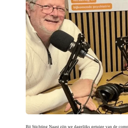
Bij Stichting Naast zijn we dagelijks getuige van de comp