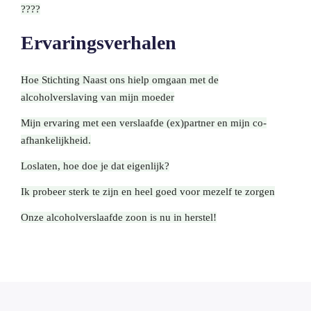
????
Ervaringsverhalen
Hoe Stichting Naast ons hielp omgaan met de
alcoholverslaving van mijn moeder
Mijn ervaring met een verslaafde (ex)partner en mijn co-
afhankelijkheid.
Loslaten, hoe doe je dat eigenlijk?
Ik probeer sterk te zijn en heel goed voor mezelf te zorgen
Onze alcoholverslaafde zoon is nu in herstel!