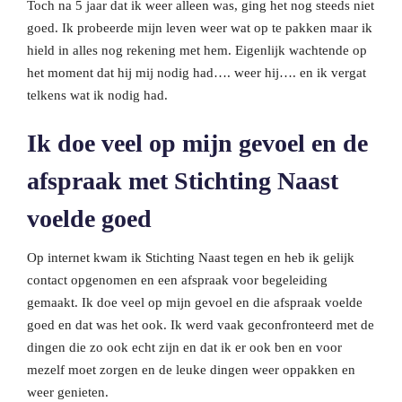
Toch na 5 jaar dat ik weer alleen was, ging het nog steeds niet
goed. Ik probeerde mijn leven weer wat op te pakken maar ik
hield in alles nog rekening met hem. Eigenlijk wachtende op
het moment dat hij mij nodig had…. weer hij…. en ik vergat
telkens wat ik nodig had.
Ik doe veel op mijn gevoel en de
afspraak met Stichting Naast
voelde goed
Op internet kwam ik Stichting Naast tegen en heb ik gelijk
contact opgenomen en een afspraak voor begeleiding
gemaakt. Ik doe veel op mijn gevoel en die afspraak voelde
goed en dat was het ook. Ik werd vaak geconfronteerd met de
dingen die zo ook echt zijn en dat ik er ook ben en voor
mezelf moet zorgen en de leuke dingen weer oppakken en
weer genieten.