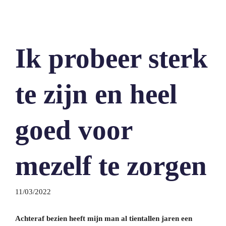
Ik probeer sterk
te zijn en heel
goed voor
mezelf te zorgen
11/03/2022
Achteraf bezien heeft mijn man al tientallen jaren een