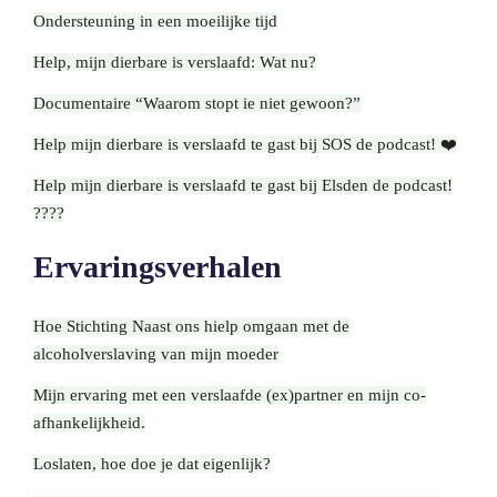
Ondersteuning in een moeilijke tijd
Help, mijn dierbare is verslaafd: Wat nu?
Documentaire “Waarom stopt ie niet gewoon?”
Help mijn dierbare is verslaafd te gast bij SOS de podcast! ❤️
Help mijn dierbare is verslaafd te gast bij Elsden de podcast!
????
Ervaringsverhalen
Hoe Stichting Naast ons hielp omgaan met de
alcoholverslaving van mijn moeder
Mijn ervaring met een verslaafde (ex)partner en mijn co-
afhankelijkheid.
Loslaten, hoe doe je dat eigenlijk?