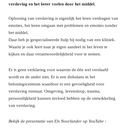
verdoving en het beter voelen door het middel.
Oplossing van verslaving is eigenlijk het leren verdragen van
emoties, het leren omgaan met problemen en emoties zonder
het middel.
Daar heb je gespecialiseerde hulp bij nodig van een kliniek.
Waarin je ook leert naar je eigen aandeel in het leven te
kijken en daar verantwoordelijkheid voor te nemen.
Er is geen verklaring voor waarom de één wel verslaafd
wordt en de ander niet. Er is een disbalans in het
beloningscentrum waardoor er een gevoeligheid voor
verslaving ontstaat. Omgeving, levensloop, trauma,
persoonlijkheid kunnen invloed hebben op de ontwikkeling
van verslaving.
Bekijk de presentatie van Els Noorlander op YouTube :