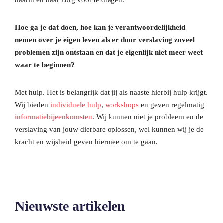
daarin en daar zorg voor te dragen.
Hoe ga je dat doen, hoe kan je verantwoordelijkheid
nemen over je eigen leven als er door verslaving zoveel
problemen zijn ontstaan en dat je eigenlijk niet meer weet
waar te beginnen?
Met hulp. Het is belangrijk dat jij als naaste hierbij hulp krijgt.
Wij bieden
individuele hulp
,
workshops
en geven regelmatig
informatiebijeenkomsten
. Wij kunnen niet je probleem en de
verslaving van jouw dierbare oplossen, wel kunnen wij je de
kracht en wijsheid geven hiermee om te gaan.
Nieuwste artikelen