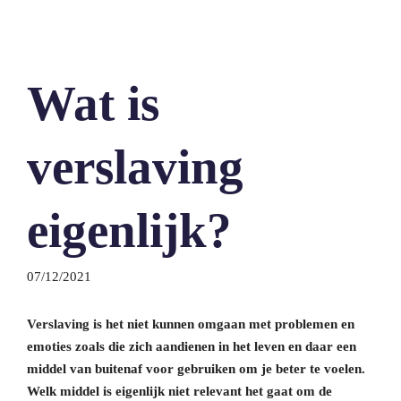
Wat is
verslaving
eigenlijk?
07/12/2021
Verslaving is het niet kunnen omgaan met problemen en
emoties zoals die zich aandienen in het leven en daar een
middel van buitenaf voor gebruiken om je beter te voelen.
Welk middel is eigenlijk niet relevant het gaat om de