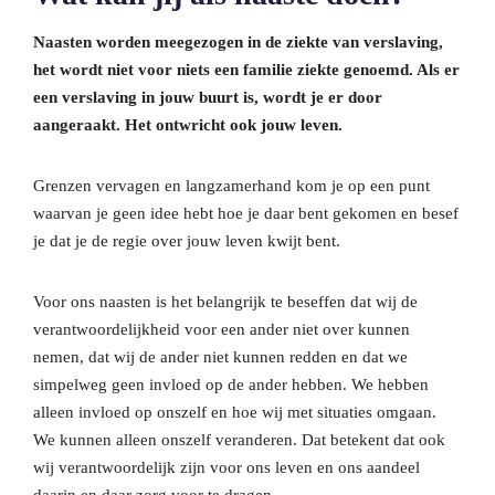
Naasten worden meegezogen in de ziekte van verslaving,
het wordt niet voor niets een familie ziekte genoemd. Als er
een verslaving in jouw buurt is, wordt je er door
aangeraakt. Het ontwricht ook jouw leven.
Grenzen vervagen en langzamerhand kom je op een punt
waarvan je geen idee hebt hoe je daar bent gekomen en besef
je dat je de regie over jouw leven kwijt bent.
Voor ons naasten is het belangrijk te beseffen dat wij de
verantwoordelijkheid voor een ander niet over kunnen
nemen, dat wij de ander niet kunnen redden en dat we
simpelweg geen invloed op de ander hebben. We hebben
alleen invloed op onszelf en hoe wij met situaties omgaan.
We kunnen alleen onszelf veranderen. Dat betekent dat ook
wij verantwoordelijk zijn voor ons leven en ons aandeel